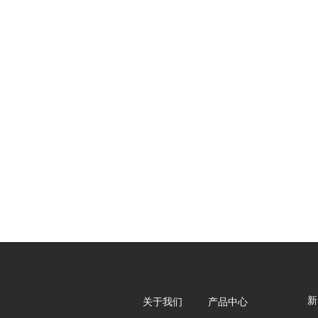
新
关于我们 产品中心