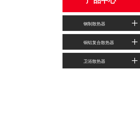
产品中心
钢制散热器
铜铝复合散热器
卫浴散热器