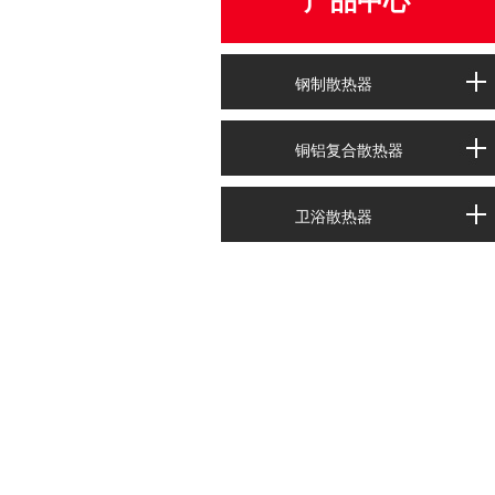
产品中心
钢制散热器
铜铝复合散热器
卫浴散热器