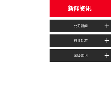
新闻资讯
公司新闻
行业动态
采暖常识