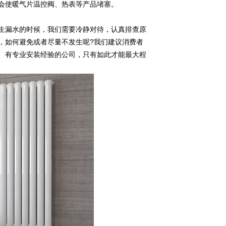
会使暖气片温控阀、热表等产品堵塞。
生漏水的时候，我们需要冷静对待，认真排查原
，如何避免或者尽量不发生呢?我们建议消费者
、有专业安装经验的公司，只有如此才能最大程