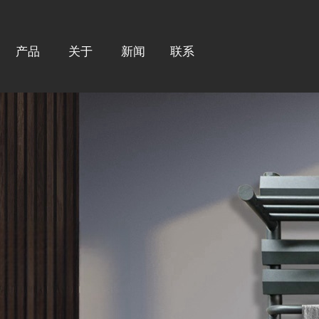
产品
关于
新闻
联系