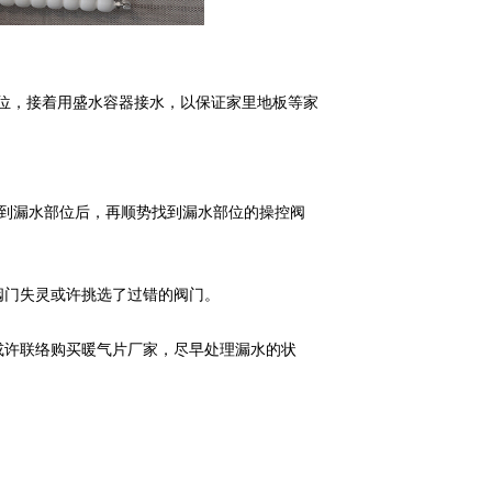
位，接着用盛水容器接水，以保证家里地板等家
。
找到漏水部位后，再顺势找到漏水部位的操控阀
阀门失灵或许挑选了过错的阀门。
或许联络购买暖气片厂家，尽早处理漏水的状