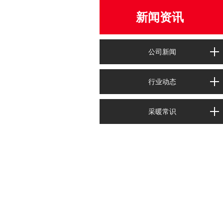
新闻资讯
公司新闻
行业动态
采暖常识