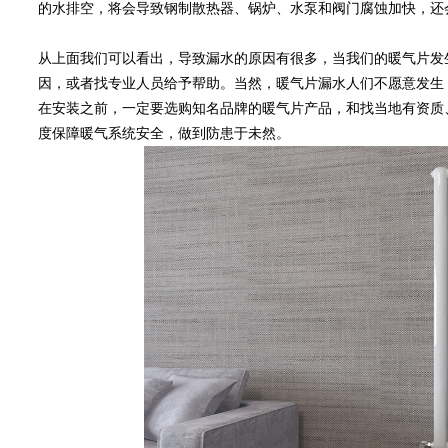
的水排空，将会导致钢制散热器、锅炉、水泵和阀门腐蚀加快，还
从上面我们可以看出，导致漏水的原因有很多，当我们的暖气片发
因，或者找专业人员给予帮助。当然，暖气片漏水人们不愿意发生
在安装之前，一定要选购知名品牌的暖气片产品，和找当地有资质
度保障暖气系统安全，做到防患于未然。