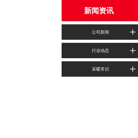
新闻资讯
公司新闻
行业动态
采暖常识