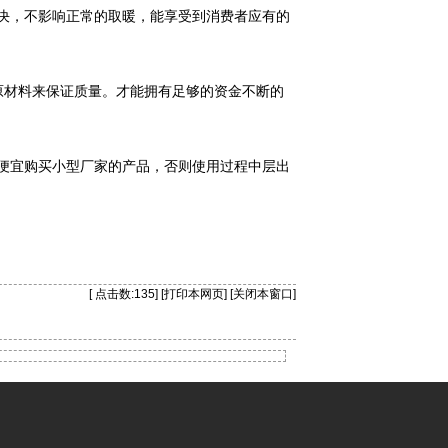
决，不影响正常的取暖，能享受到消费者应有的
原材料来保证质量。才能拥有足够的资金不断的
便宜购买小型厂家的产品，否则使用过程中层出
[ 点击数:
135] [
打印本网页
] [
关闭本窗口
]