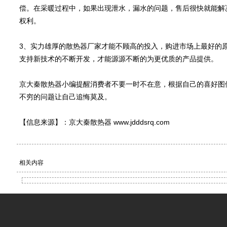
偿。在采暖过程中，如果出现泄水，漏水的问题，售后很快就能解
权利。
3、实力雄厚的散热器厂家才能不顾高的投入，购进市场上最好的
支持新技术的不断开发，才能源源不断的为更优质的产品提供。
京大秦散热器小编提醒消费者不要一时不在意，根据自己的喜好图
不穷的问题让自己追悔莫及。
【信息来源】：京大秦散热器 www.jdddsrq.com
相关内容