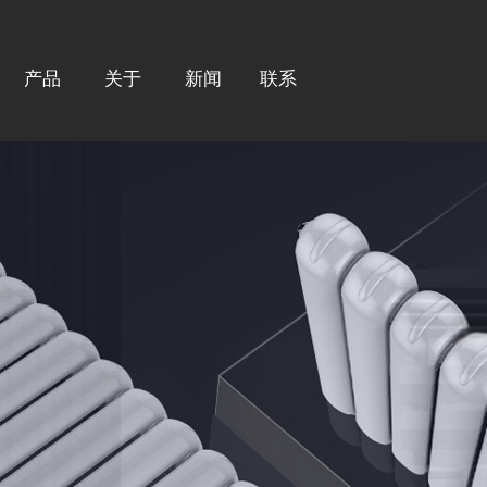
产品
关于
新闻
联系