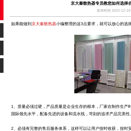
京大秦散热器专员教您如何选择
发布时间 2022-12-19
如果能做到
京大秦散热器
小编整理的这3点要求，就可以放心的选
1、质量必须过硬，产品质量是企业生存的根本，厂家在制作生产
国际领先水平，配备先进的设备和流水线，苛刻的追求产品完美性
2、必须有完整的售后服务体系，这样可以让用户按时收获，按时